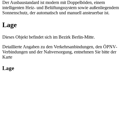
Der Ausbaustandard ist modern mit Doppelböden, einem
intelligenten Heiz- und Belüftungssystem sowie außenliegendem
Sonnenschutz, der automatisch und manuell ansteuerbar ist.
Lage
Dieses Objekt befindet sich im Bezirk Berlin-Mitte.
Detaillierte Angaben zu den Verkehrsanbindungen, den ÖPNV-
Verbindungen und der Nahversorgung, entnehmen Sie bitte der
Karte
Lage