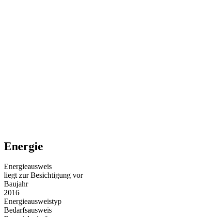
Energie
Energieausweis
liegt zur Besichtigung vor
Baujahr
2016
Energieausweistyp
Bedarfsausweis