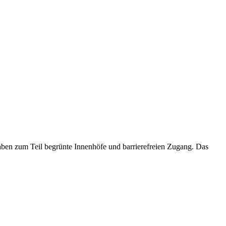
ben zum Teil begrünte Innenhöfe und barrierefreien Zugang. Das