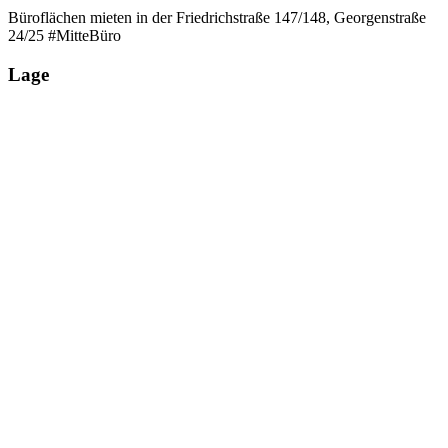
Büroflächen mieten in der Friedrichstraße 147/148, Georgenstraße
24/25 #MitteBüro
Lage