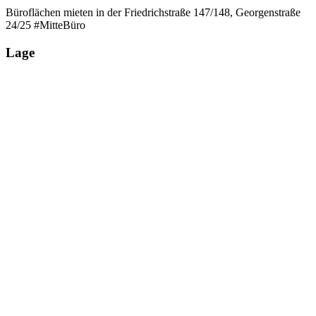
Büroflächen mieten in der Friedrichstraße 147/148, Georgenstraße
24/25 #MitteBüro
Lage