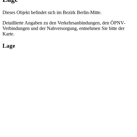
Dieses Objekt befindet sich im Bezirk Berlin-Mitte.
Detaillierte Angaben zu den Verkehrsanbindungen, den ÖPNV-
Verbindungen und der Nahversorgung, entnehmen Sie bitte der
Karte.
Lage