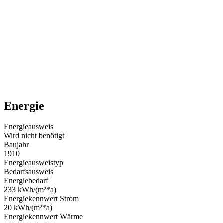
Energie
Energieausweis
Wird nicht benötigt
Baujahr
1910
Energieausweistyp
Bedarfsausweis
Energiebedarf
233 kWh/(m²*a)
Energiekennwert Strom
20 kWh/(m²*a)
Energiekennwert Wärme