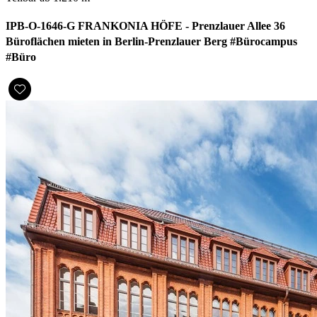
IPB-O-1646-G FRANKONIA HÖFE - Prenzlauer Allee 36
Büroflächen mieten in Berlin-Prenzlauer Berg #Bürocampus
#Büro