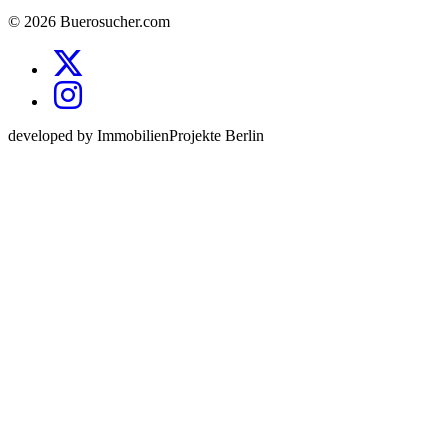
© 2026 Buerosucher.com
developed by ImmobilienProjekte Berlin