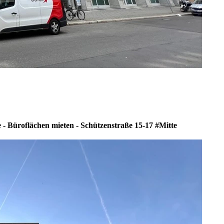
 - Büroflächen mieten - Schützenstraße 15-17 #Mitte