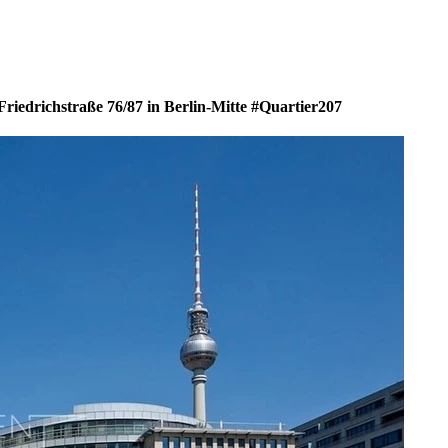
riedrichstraße 76/87 in Berlin-Mitte #Quartier207