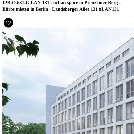
IPB-O-631-G LAN 131 - urban space in Prenzlauer Berg -
Büros mieten in Berlin - Landsberger Allee 131 #LAN131