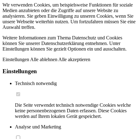
Wir verwenden Cookies, um beispielsweise Funktionen für soziale
Medien anzubieten oder die Zugriffe auf unsere Website zu
analysieren. Sie geben Einwilligung zu unseren Cookies, wenn Sie
unsere Webseite weiterhin nutzen. Um fortzufahren müssen Sie eine
Auswahl treffen.
Weitere Informationen zum Thema Datenschutz und Cookies
können Sie unserer Datenschutzerklärung entnehmen. Unter
Einstellungen können Sie gezielt Optionen ein und ausschalten.
Einstellungen
Alle ablehnen
Alle akzeptieren
Einstellungen
Technisch notwendig
Die Seite verwendet technisch notwendige Cookies welche
keine personenbezogenen Daten erfassen. Diese Cookies
werden auf Ihrem lokalen Gerät gespeichert.
Analyse und Marketing