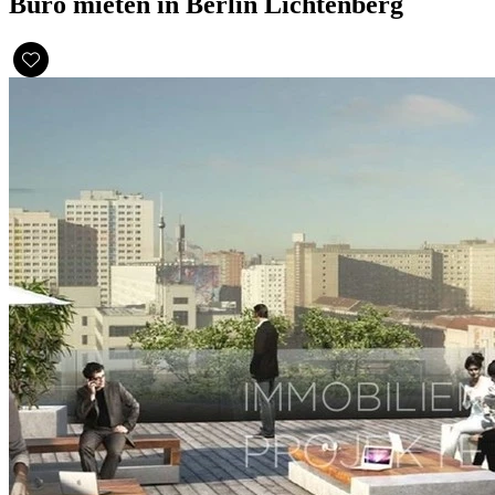
Büro mieten in Berlin Lichtenberg