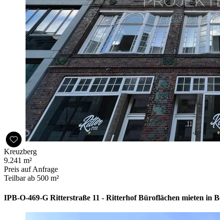
Kreuzberg
9.241 m²
Preis auf Anfrage
Teilbar ab 500 m²
IPB-O-469-G Ritterstraße 11 - Ritterhof Büroflächen mieten in 