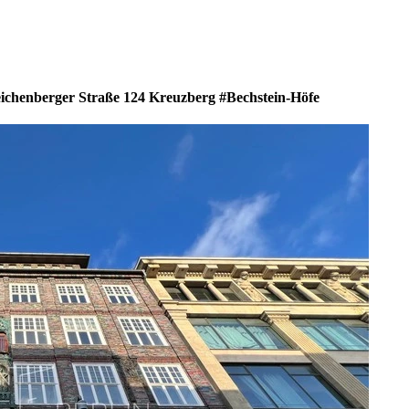
chenberger Straße 124 Kreuzberg #Bechstein-Höfe