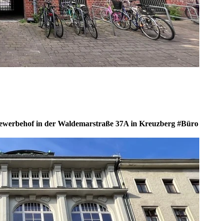
werbehof in der Waldemarstraße 37A in Kreuzberg #Büro