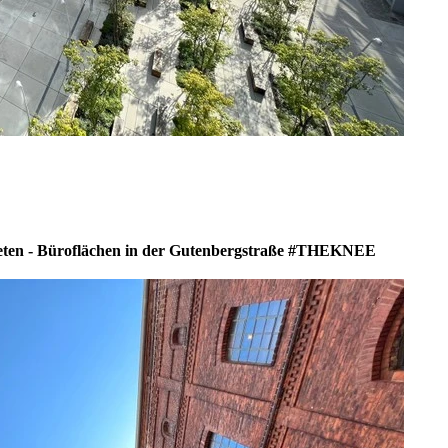
ieten - Büroflächen in der Gutenbergstraße #THEKNEE