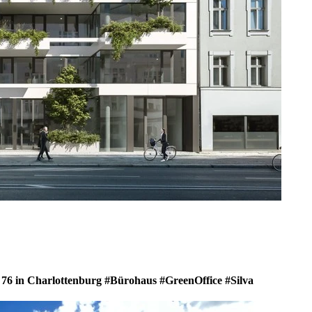
76 in Charlottenburg #Bürohaus #GreenOffice #Silva