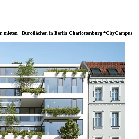
mieten - Büroflächen in Berlin-Charlottenburg #CityCampus